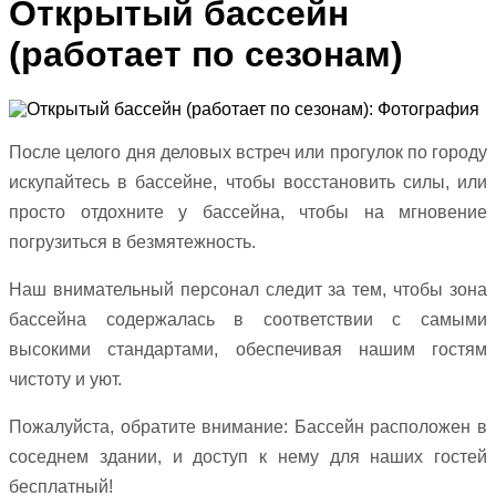
Открытый бассейн
(работает по сезонам)
После целого дня деловых встреч или прогулок по городу
искупайтесь в бассейне, чтобы восстановить силы, или
просто отдохните у бассейна, чтобы на мгновение
погрузиться в безмятежность.
Наш внимательный персонал следит за тем, чтобы зона
бассейна содержалась в соответствии с самыми
высокими стандартами, обеспечивая нашим гостям
чистоту и уют.
Пожалуйста, обратите внимание: Бассейн расположен в
соседнем здании, и доступ к нему для наших гостей
бесплатный!