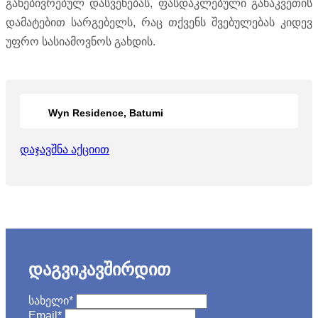
განებივრებულ დასვენებას, ფასდაკლებული განაკვეთის
დამატებით სარგებელს, რაც თქვენს შვებულებას კიდევ
უფრო სასიამოვნოს გახდის.
Wyn Residence, Batumi
დაჯავშნა აქციით
დაგვიკავშირდით
სახელი
*
Email
*