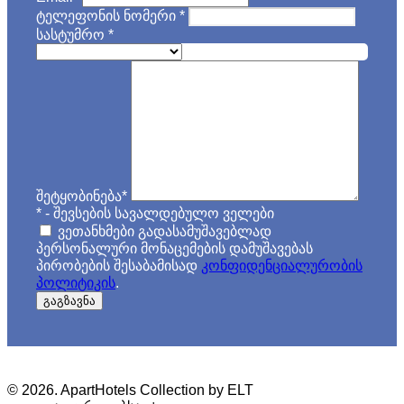
ტელეფონის ნომერი
*
სასტუმრო
*
შეტყობინება
*
*
- შევსების სავალდებულო ველები
ვეთანხმები გადასამუშავებლად
პერსონალური მონაცემების დამუშავებას
პირობების შესაბამისად
კონფიდენციალურობის
პოლიტიკის
.
გაგზავნა
© 2026. ApartHotels Collection by ELT