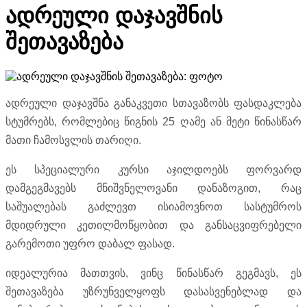
ადრეული დაჯავშნის
შეთავაზება
ადრეული დაჯავშნა განაკვეთი სთავაზობს ფასდაკლება
სტუმრებს, რომლებიც წიგნის 25 ღამე ან მეტი წინასწარ
მათი ჩამოსვლის თარიღი.
ეს სპეციალური კურსი აჯილდოებს ფორვარდ
დამგეგმავებს მნიშვნელოვანი დანაზოგით, რაც
საშუალებას გაძლევთ ისიამოვნოთ სასტუმროს
მდიდრული კეთილმოწყობით და განსაცვიფრებელი
გარემოთი უფრო დაბალ ფასად.
იდეალურია მათთვის, ვინც წინასწარ გეგმავს, ეს
შეთავაზება უზრუნველყოფს დასასვენებლად და