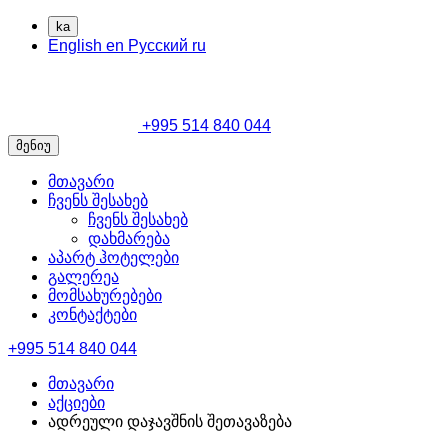
ka
English
en
Русский
ru
+995 514 840 044
მენიუ
მთავარი
ჩვენს შესახებ
ჩვენს შესახებ
დახმარება
აპარტ ჰოტელები
გალერეა
მომსახურებები
კონტაქტები
+995 514 840 044
მთავარი
აქციები
ადრეული დაჯავშნის შეთავაზება