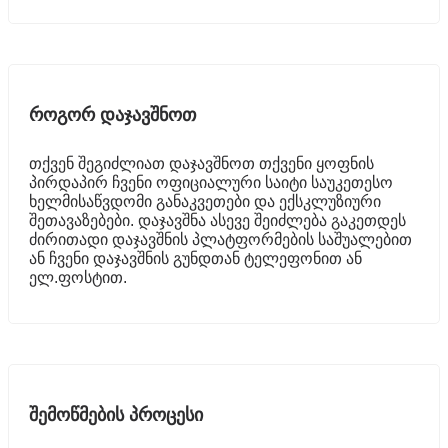
როგორ დაჯავშნოთ
თქვენ შეგიძლიათ დაჯავშნოთ თქვენი ყოფნის
პირდაპირ ჩვენი ოფიციალური საიტი საუკეთესო
ხელმისაწვდომი განაკვეთები და ექსკლუზიური
შეთავაზებები. დაჯავშნა ასევე შეიძლება გაკეთდეს
ძირითადი დაჯავშნის პლატფორმების საშუალებით
ან ჩვენი დაჯავშნის გუნდთან ტელეფონით ან
ელ.ფოსტით.
შემოწმების პროცესი