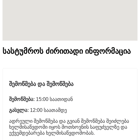
სასტუმროს ძირითადი ინფორმაცია
შემოწმება და შემოწმება
შემოწმება:
15:00 საათიდან
გასვლა:
12:00 საათამდე
ადრეული შემოწმება და გვიან შემოწმება შეიძლება
ხელმისაწვდომი იყოს მოთხოვნის საფუძველზე და
ექვემდებარება ხელმისაწვდომობას.