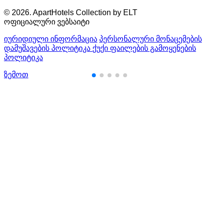
© 2026. ApartHotels Collection by ELT
ოფიციალური ვებსაიტი
იურიდიული ინფორმაცია
პერსონალური მონაცემების
დამუშავების პოლიტიკა
ქუქი ფაილების გამოყენების
პოლიტიკა
ზემოთ