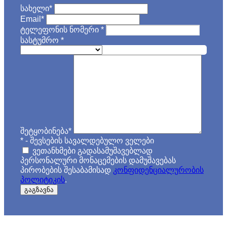
სახელი
*
Email
*
ტელეფონის ნომერი
*
სასტუმრო
*
შეტყობინება
*
*
- შევსების სავალდებულო ველები
ვეთანხმები გადასამუშავებლად
პერსონალური მონაცემების დამუშავებას
პირობების შესაბამისად
კონფიდენციალურობის
პოლიტიკის
.
გაგზავნა