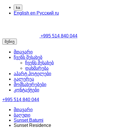
ka
English
en
Русский
ru
+995 514 840 044
მენიუ
მთავარი
ჩვენს შესახებ
ჩვენს შესახებ
დახმარება
აპარტ ჰოტელები
გალერეა
მომსახურებები
კონტაქტები
+995 514 840 044
მთავარი
ბაღუთი
Sunset Batumi
Sunset Residence