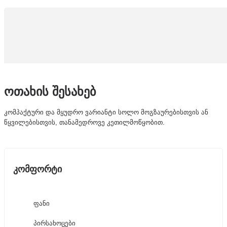
ოთახის შესახებ
კომპაქტური და მყუდრო ვარიანტი სოლო მოგზაურებისთვის ან
წყვილებისთვის, თანამედროვე კეთილმოწყობით.
კომფორტი
ფანი
პირსახოცები