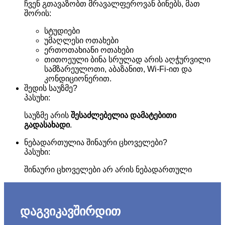
ჩვენ გთავაზობთ მრავალფეროვან ბინებს, მათ
შორის:
სტუდიები
უმაღლესი ოთახები
ერთოთახიანი ოთახები
თითოეული ბინა სრულად არის აღჭურვილი
სამზარეულოთი, აბაზანით, Wi-Fi-ით და
კონდიციონერით.
შედის საუზმე?
პასუხი:
საუზმე არის
შესაძლებელია დამატებითი
გადასახადი
.
ნებადართულია შინაური ცხოველები?
პასუხი:
შინაური ცხოველები არ არის ნებადართული
დაგვიკავშირდით