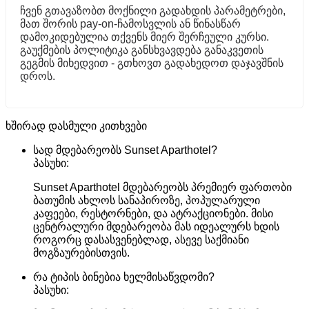
ჩვენ გთავაზობთ მოქნილი გადახდის პარამეტრები,
მათ შორის pay-on-ჩამოსვლის ან წინასწარ
დამოკიდებულია თქვენს მიერ შერჩეული კურსი.
გაუქმების პოლიტიკა განსხვავდება განაკვეთის
გეგმის მიხედვით - გთხოვთ გადახედოთ დაჯავშნის
დროს.
ხშირად დასმული კითხვები
სად მდებარეობს Sunset Aparthotel?
პასუხი:
Sunset Aparthotel მდებარეობს პრემიერ ფართობი
ბათუმის ახლოს სანაპიროზე, პოპულარული
კაფეები, რესტორნები, და ატრაქციონები. მისი
ცენტრალური მდებარეობა მას იდეალურს ხდის
როგორც დასასვენებლად, ასევე საქმიანი
მოგზაურებისთვის.
რა ტიპის ბინებია ხელმისაწვდომი?
პასუხი: